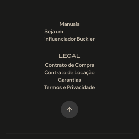
Manuais
Seja um
influenciador Buckler
LEGAL
Contrato de Compra
Contrato de Locação
Garantias
Termos e Privacidade