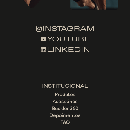
INSTAGRAM
YOUTUBE
LINKEDIN
INSTITUCIONAL
Produtos
Acessórios
Buckler 360
Depoimentos
FAQ