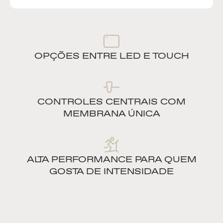
OPÇÕES ENTRE LED E TOUCH
CONTROLES CENTRAIS COM
MEMBRANA ÚNICA
ALTA PERFORMANCE PARA QUEM
GOSTA DE INTENSIDADE