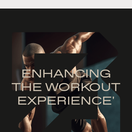
ENHANCING
THE WORKOUT
EXPERIENCE'