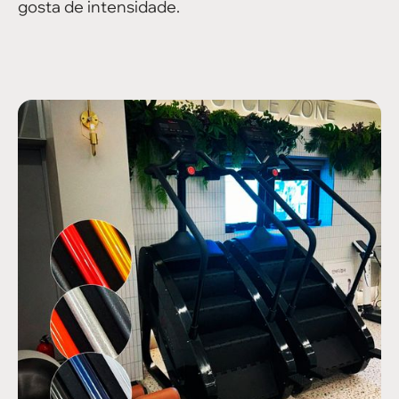
gosta de intensidade.