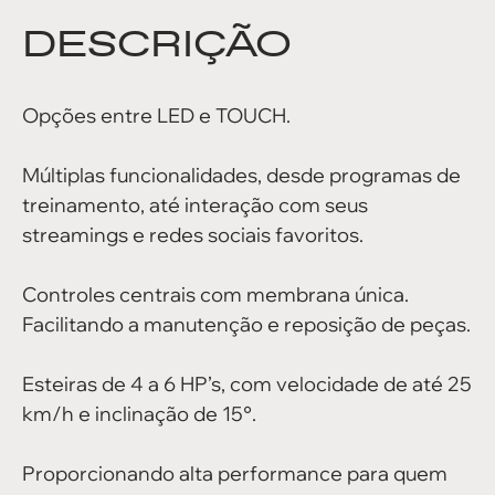
DESCRIÇÃO
Opções entre LED e TOUCH.
Múltiplas funcionalidades, desde programas de
treinamento, até interação com seus
streamings e redes sociais favoritos.
Controles centrais com membrana única.
Facilitando a manutenção e reposição de peças.
Esteiras de 4 a 6 HP’s, com velocidade de até 25
km/h e inclinação de 15°.
Proporcionando alta performance para quem