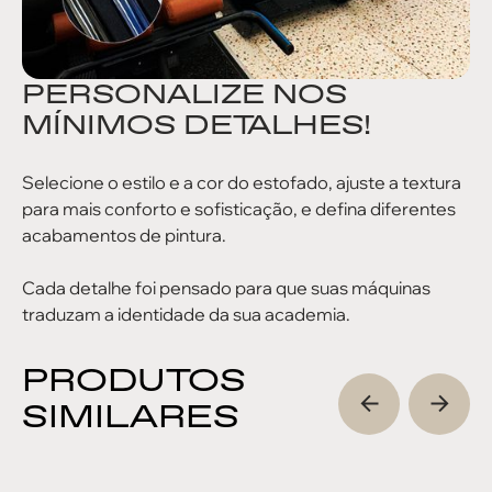
PERSONALIZE NOS
MÍNIMOS DETALHES!
Selecione o estilo e a cor do estofado, ajuste a textura
para mais conforto e sofisticação, e defina diferentes
acabamentos de pintura.
Cada detalhe foi pensado para que suas máquinas
traduzam a identidade da sua academia.
PRODUTOS
SIMILARES