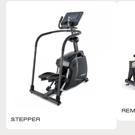
REM
STEPPER