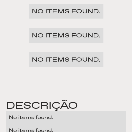
NO ITEMS FOUND.
NO ITEMS FOUND.
NO ITEMS FOUND.
DESCRIÇÃO
No items found.
No items found.