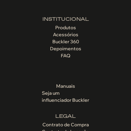
INSTITUCIONAL
Produtos
Acessórios
Buckler 360
Depoimentos
FAQ
Manuais
Seja um
influenciador Buckler
LEGAL
Contrato de Compra