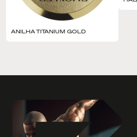
ANILHA TITANIUM GOLD