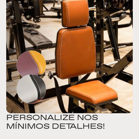
PERSONALIZE NOS
MÍNIMOS DETALHES!