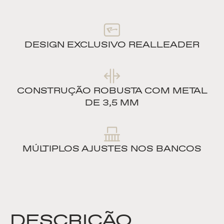
DESIGN EXCLUSIVO REALLEADER
CONSTRUÇÃO ROBUSTA COM METAL
DE 3,5 MM
MÚLTIPLOS AJUSTES NOS BANCOS
DESCRIÇÃO