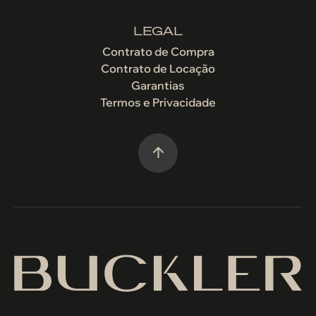
LEGAL
Contrato de Compra
Contrato de Locação
Garantias
Termos e Privacidade