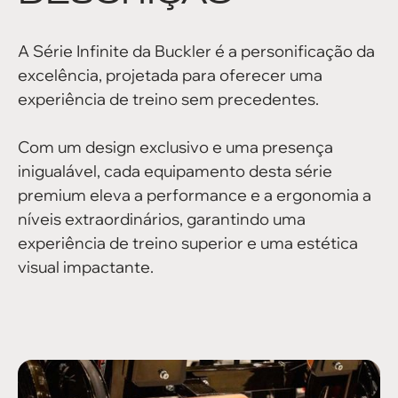
A Série Infinite da Buckler é a personificação da
excelência, projetada para oferecer uma
experiência de treino sem precedentes.
Com um design exclusivo e uma presença
inigualável, cada equipamento desta série
premium eleva a performance e a ergonomia a
níveis extraordinários, garantindo uma
experiência de treino superior e uma estética
visual impactante.