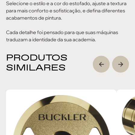
Selecione o estilo e a cor do estofado, ajuste a textura
para mais conforto e sofisticação, e defina diferentes
acabamentos de pintura.
Cada detalhe foi pensado para que suas máquinas
traduzam a identidade da sua academia.
PRODUTOS
SIMILARES