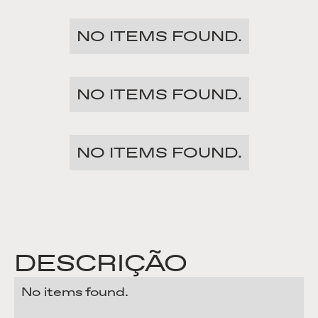
NO ITEMS FOUND.
NO ITEMS FOUND.
NO ITEMS FOUND.
DESCRIÇÃO
No items found.