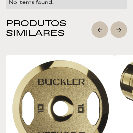
No items found.
PRODUTOS
SIMILARES