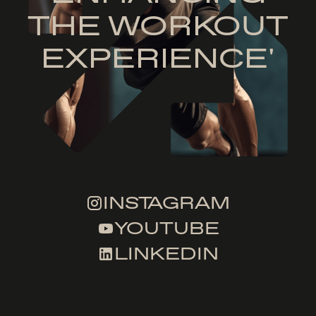
THE WORKOUT
EXPERIENCE'
INSTAGRAM
YOUTUBE
LINKEDIN