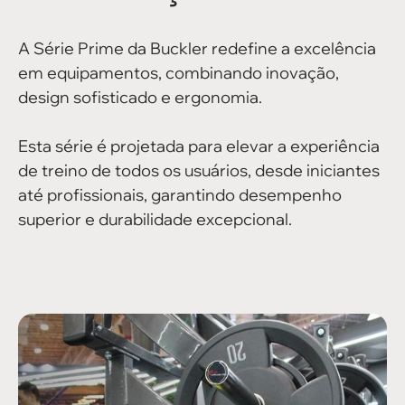
A Série Prime da Buckler redefine a excelência
em equipamentos, combinando inovação,
design sofisticado e ergonomia.
Esta série é projetada para elevar a experiência
de treino de todos os usuários, desde iniciantes
até profissionais, garantindo desempenho
superior e durabilidade excepcional.