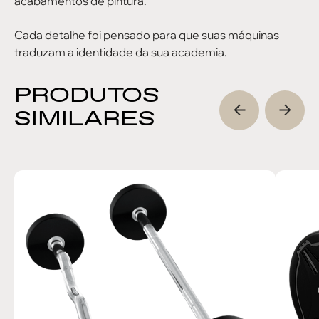
acabamentos de pintura.
Cada detalhe foi pensado para que suas máquinas
traduzam a identidade da sua academia.
PRODUTOS
SIMILARES