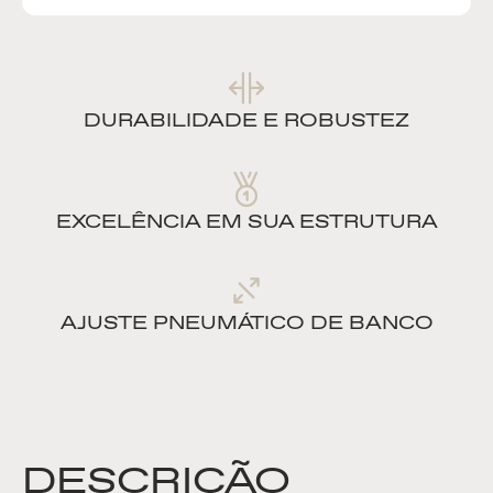
DURABILIDADE E ROBUSTEZ
EXCELÊNCIA EM SUA ESTRUTURA
AJUSTE PNEUMÁTICO DE BANCO
DESCRIÇÃO