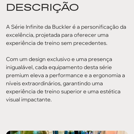
DESCRIÇÃO
A Série Infinite da Buckler é a personificação da
excelência, projetada para oferecer uma
experiência de treino sem precedentes.
Com um design exclusivo e uma presença
inigualável, cada equipamento desta série
premium eleva a performance e a ergonomia a
níveis extraordinários, garantindo uma
experiência de treino superior e uma estética
visual impactante.