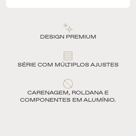
DESIGN PREMIUM
SÉRIE COM MÚLTIPLOS AJUSTES
CARENAGEM, ROLDANA E
COMPONENTES EM ALUMÍNIO.