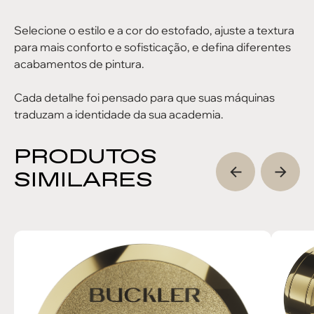
Selecione o estilo e a cor do estofado, ajuste a textura
para mais conforto e sofisticação, e defina diferentes
acabamentos de pintura.
Cada detalhe foi pensado para que suas máquinas
traduzam a identidade da sua academia.
PRODUTOS
SIMILARES