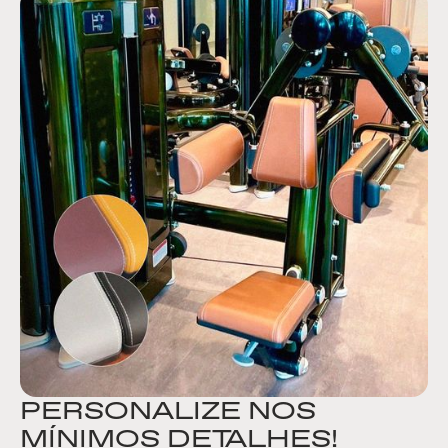
PERSONALIZE NOS
MÍNIMOS DETALHES!