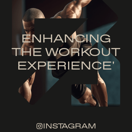
ENHANCING
THE WORKOUT
EXPERIENCE'
INSTAGRAM