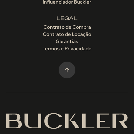
influenciador Buckler
LEGAL
Contrato de Compra
Contrato de Locação
Garantias
Termos e Privacidade