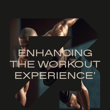
ENHANCING
THE WORKOUT
EXPERIENCE'