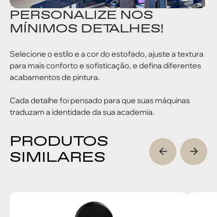
PERSONALIZE NOS
MÍNIMOS DETALHES!
Selecione o estilo e a cor do estofado, ajuste a textura
para mais conforto e sofisticação, e defina diferentes
acabamentos de pintura.
Cada detalhe foi pensado para que suas máquinas
traduzam a identidade da sua academia.
PRODUTOS
SIMILARES