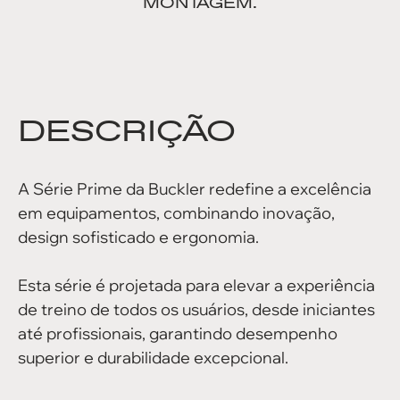
MONTAGEM.
DESCRIÇÃO
A Série Prime da Buckler redefine a excelência
em equipamentos, combinando inovação,
design sofisticado e ergonomia.
Esta série é projetada para elevar a experiência
de treino de todos os usuários, desde iniciantes
até profissionais, garantindo desempenho
superior e durabilidade excepcional.