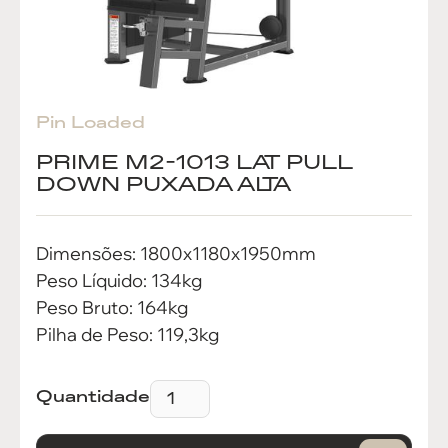
Pin Loaded
PRIME M2-1013 LAT PULL
DOWN PUXADA ALTA
Dimensões: 1800x1180x1950mm
Peso Líquido: 134kg
Peso Bruto: 164kg
Pilha de Peso: 119,3kg
Quantidade