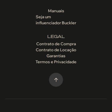
Manuais
Seja um
influenciador Buckler
LEGAL
Contrato de Compra
Contrato de Locação
Garantias
Termos e Privacidade