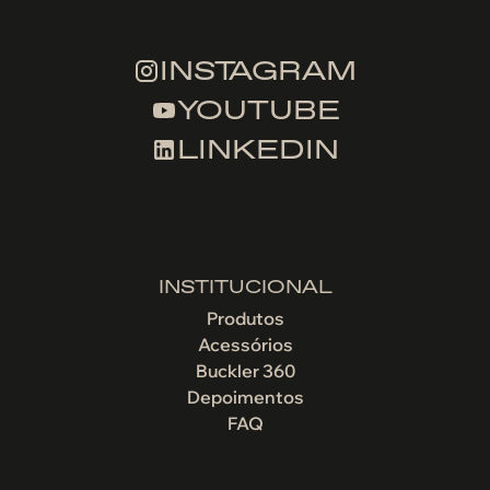
INSTAGRAM
YOUTUBE
LINKEDIN
INSTITUCIONAL
Produtos
Acessórios
Buckler 360
Depoimentos
FAQ