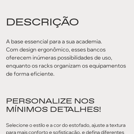
DESCRIÇÃO
A base essencial para a sua academia.
Com design ergonômico, esses bancos
oferecem inúmeras possibilidades de uso,
enquanto os racks organizam os equipamentos
de forma eficiente.
PERSONALIZE NOS
MÍNIMOS DETALHES!
Selecione o estilo e a cor do estofado, ajuste a textura
para mais conforto e sofisticação, e defina diferentes