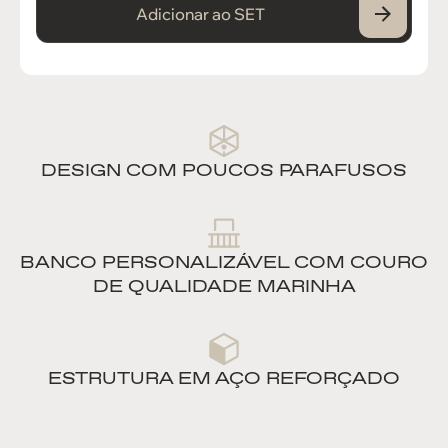
Adicionar ao SET
DESIGN COM POUCOS PARAFUSOS
BANCO PERSONALIZÁVEL COM COURO
DE QUALIDADE MARINHA
ESTRUTURA EM AÇO REFORÇADO