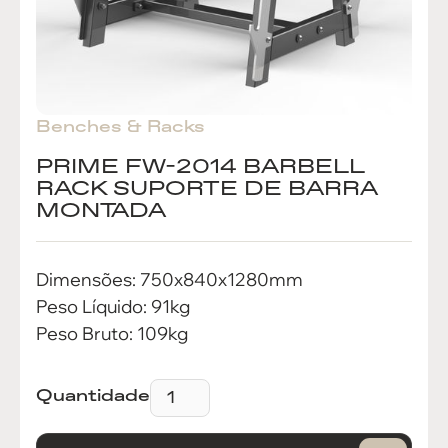
Benches & Racks
PRIME FW-2014 BARBELL
RACK SUPORTE DE BARRA
MONTADA
Dimensões: 750x840x1280mm
Peso Líquido: 91kg
Peso Bruto: 109kg
Quantidade