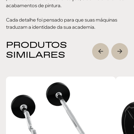
acabamentos de pintura.
Cada detalhe foi pensado para que suas máquinas
traduzam a identidade da sua academia.
PRODUTOS
SIMILARES