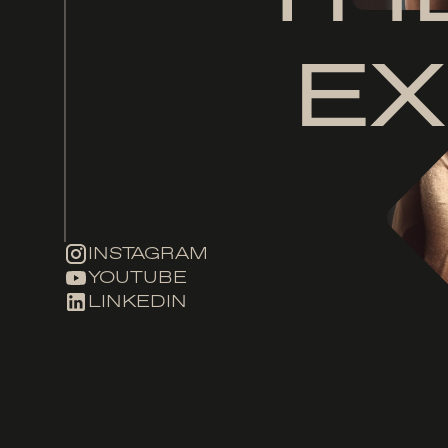
EX
INSTAGRAM
YOUTUBE
LINKEDIN