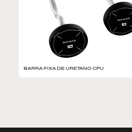
BARRA FIXA DE URETANO CPU