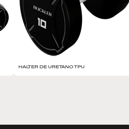
HALTER DE URETANO TPU