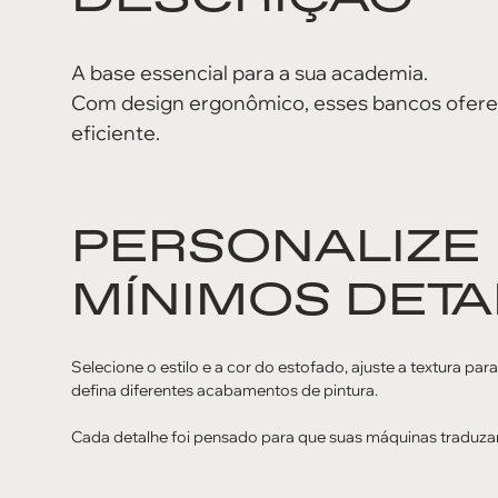
A base essencial para a sua academia.
Com design ergonômico, esses bancos oferec
eficiente.
PERSONALIZE
MÍNIMOS DETA
Selecione o estilo e a cor do estofado, ajuste a textura par
defina diferentes acabamentos de pintura.
Cada detalhe foi pensado para que suas máquinas traduza