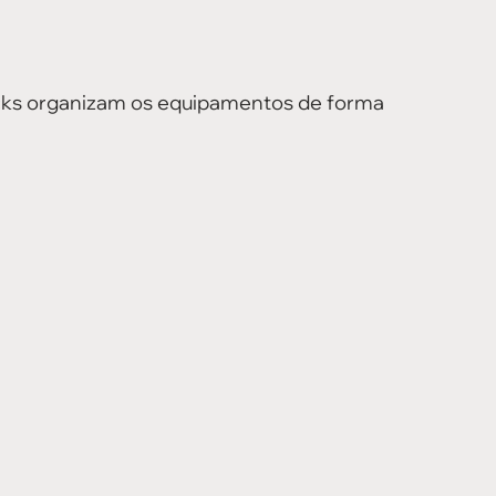
cks organizam os equipamentos de forma