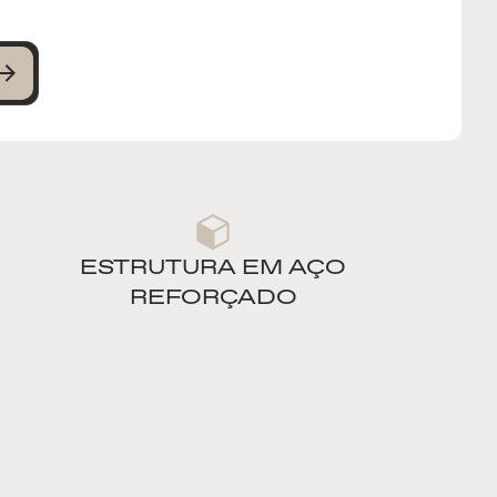
ESTRUTURA EM AÇO
REFORÇADO