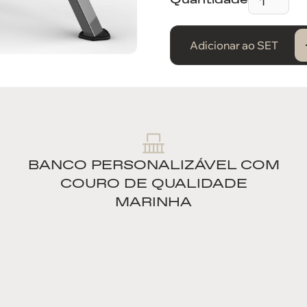
Adicionar ao SET
BANCO PERSONALIZÁVEL COM
COURO DE QUALIDADE
MARINHA