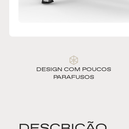
DESIGN COM POUCOS
PARAFUSOS
DESCRIÇÃO