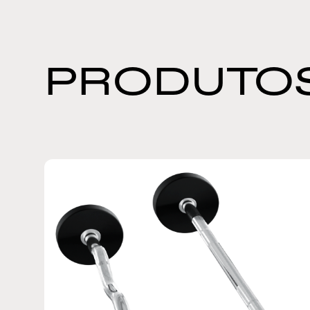
PRODUTOS