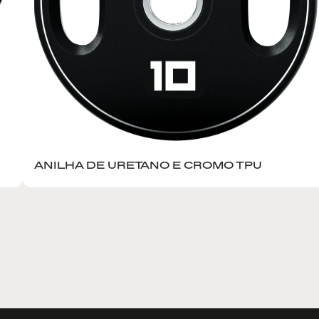
ANILHA DE URETANO E CROMO TPU