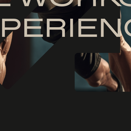
PERIEN