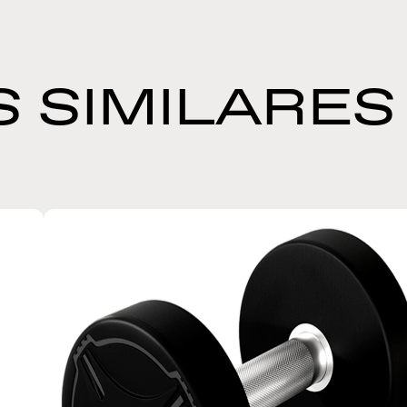
 SIMILARES