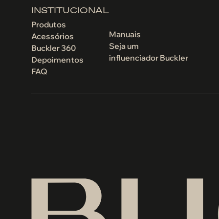
INSTITUCIONAL
Produtos
Manuais
Acessórios
Seja um
Buckler 360
influenciador Buckler
Depoimentos
FAQ