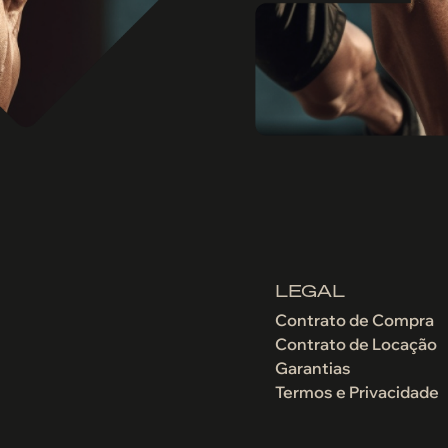
LEGAL
Contrato de Compra
Contrato de Locação
Garantias
Termos e Privacidade