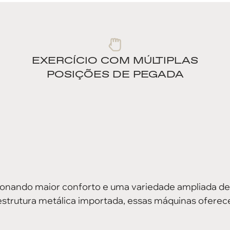
EXERCÍCIO COM MÚLTIPLAS
POSIÇÕES DE PEGADA
ionando maior conforto e uma variedade ampliada de 
estrutura metálica importada, essas máquinas ofer