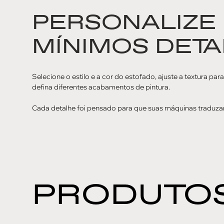
PERSONALIZE
MÍNIMOS DETA
Selecione o estilo e a cor do estofado, ajuste a textura par
defina diferentes acabamentos de pintura.
Cada detalhe foi pensado para que suas máquinas traduza
PRODUTOS