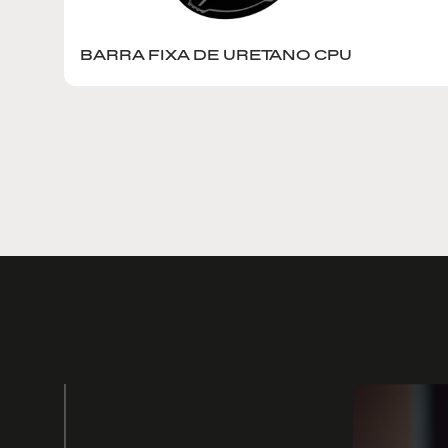
BARRA FIXA DE URETANO CPU