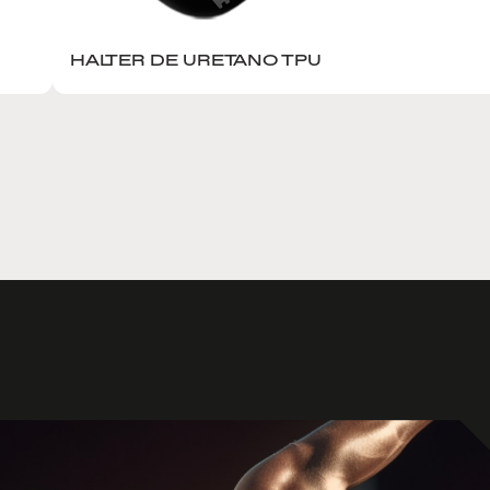
HALTER DE URETANO TPU