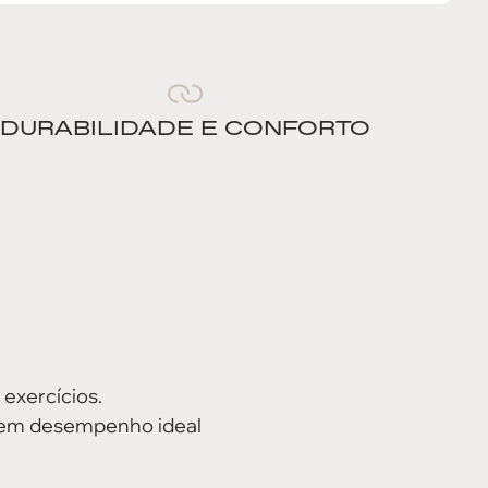
DURABILIDADE E CONFORTO
exercícios.
ecem desempenho ideal