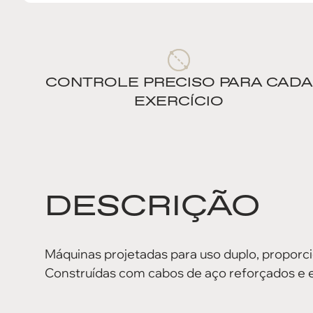
CONTROLE PRECISO PARA CADA
EXERCÍCIO
DESCRIÇÃO
Máquinas projetadas para uso duplo, proporc
Construídas com cabos de aço reforçados e 