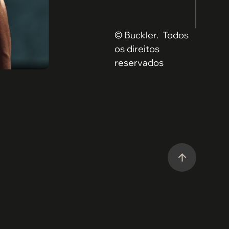
© Buckler. Todos
os direitos
reservados