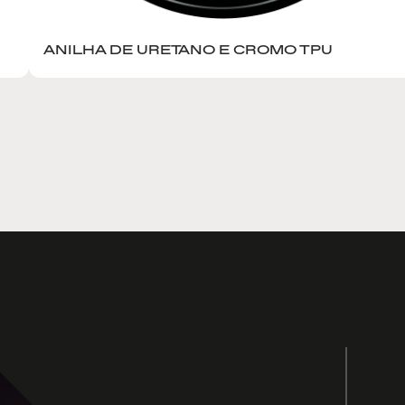
ANILHA DE URETANO E CROMO TPU