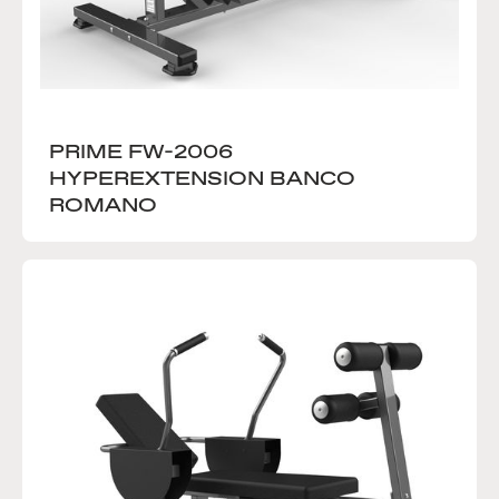
PRIME FW-2006 
HYPEREXTENSION BANCO 
ROMANO 