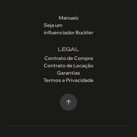
Manuais
Seja um
influenciador Buckler
LEGAL
Contrato de Compra
Contrato de Locação
Garantias
Termos e Privacidade