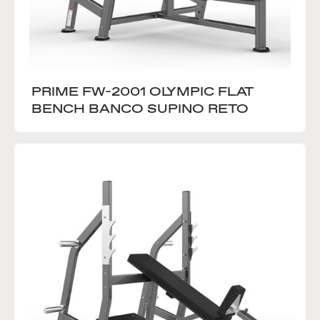
PRIME FW-2001 OLYMPIC FLAT 
BENCH BANCO SUPINO RETO 