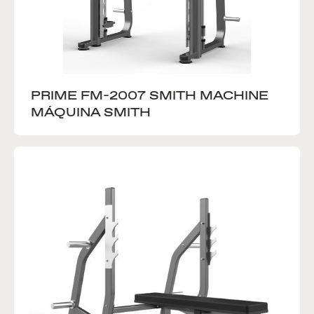
PRIME FM-2007 SMITH MACHINE 
MÁQUINA SMITH 