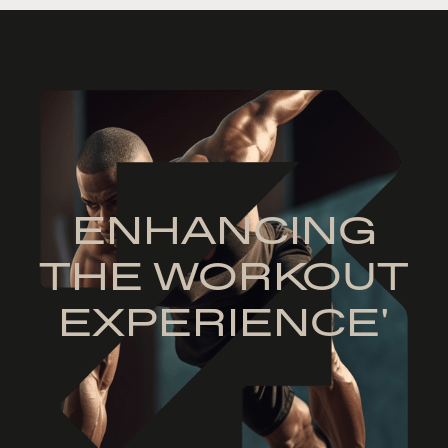
ENHANCING
THE WORKOUT
EXPERIENCE'