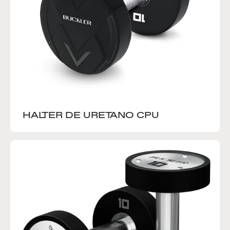
HALTER DE URETANO CPU