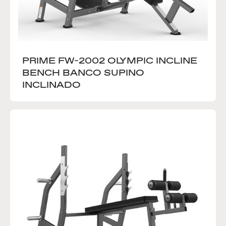
PRIME FW-2002 OLYMPIC INCLINE 
BENCH BANCO SUPINO 
INCLINADO 