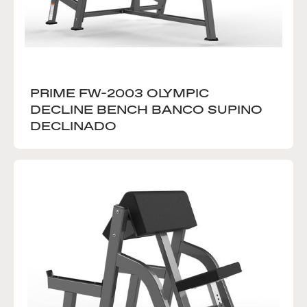
PRIME FW-2003 OLYMPIC 
DECLINE BENCH BANCO SUPINO 
DECLINADO 