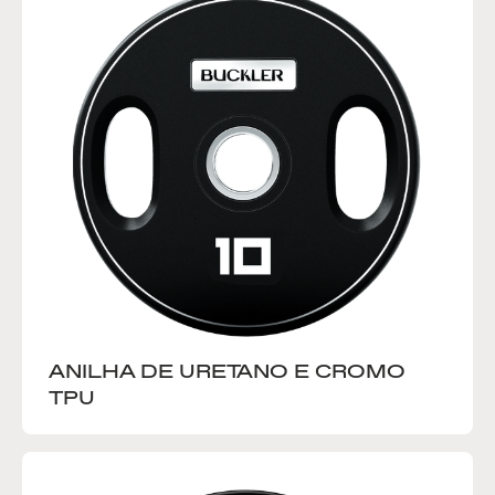
ANILHA DE URETANO E CROMO 
TPU