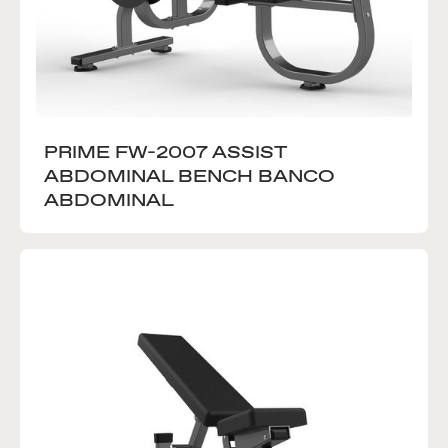
PRIME FW-2007 ASSIST 
ABDOMINAL BENCH BANCO 
ABDOMINAL 