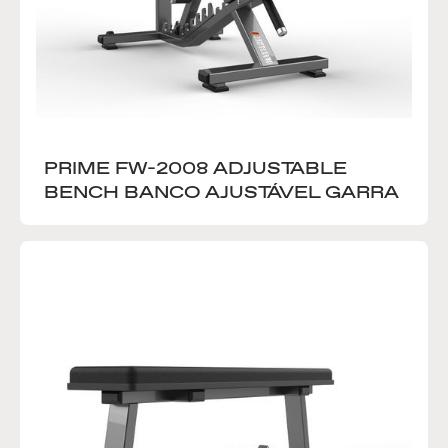
PRIME FW-2008 ADJUSTABLE 
BENCH BANCO AJUSTÁVEL GARRA 