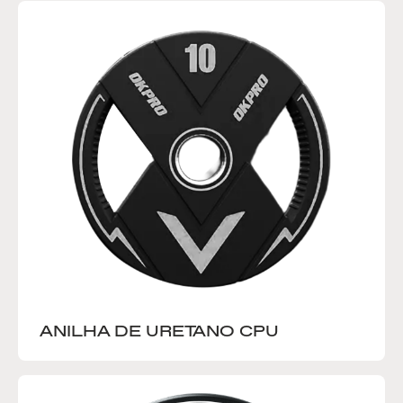
ANILHA DE URETANO CPU