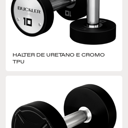
HALTER DE URETANO E CROMO 
TPU