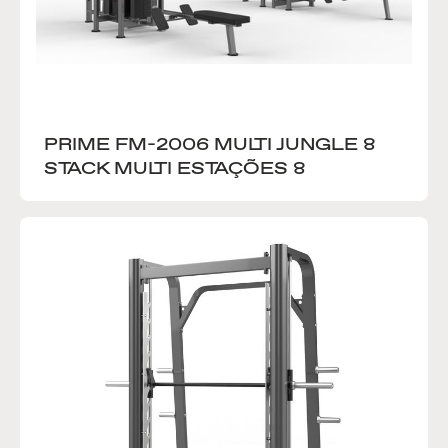
PRIME FM-2006 MULTI JUNGLE 8 
STACK MULTI ESTAÇÕES 8