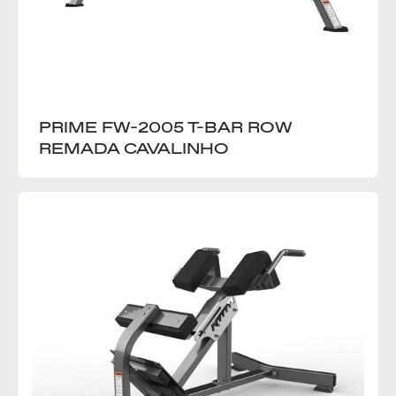
PRIME FW-2005 T-BAR ROW 
REMADA CAVALINHO 