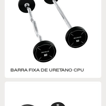
BARRA FIXA DE URETANO CPU