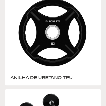
ANILHA DE URETANO TPU