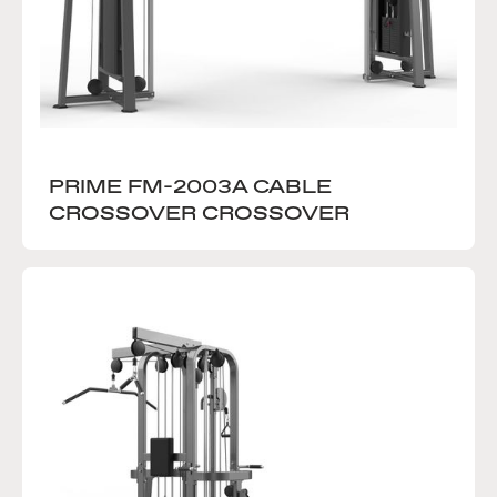
PRIME FM-2003A CABLE 
CROSSOVER CROSSOVER 