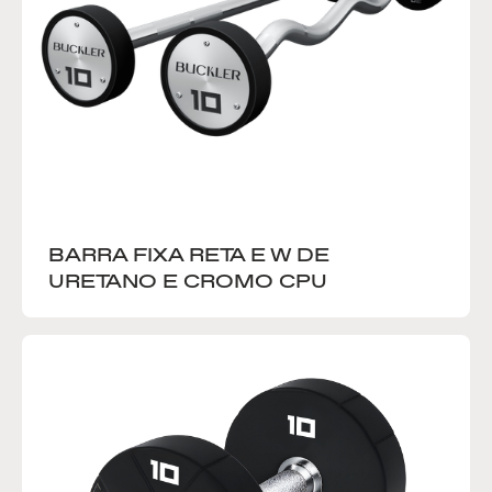
BARRA FIXA RETA E W DE 
URETANO E CROMO CPU