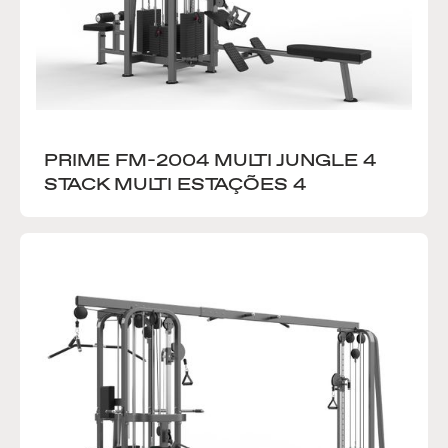
PRIME FM-2004 MULTI JUNGLE 4 
STACK MULTI ESTAÇÕES 4 