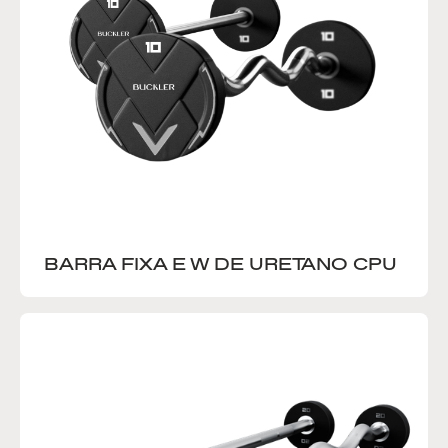
BARRA FIXA E W DE URETANO CPU