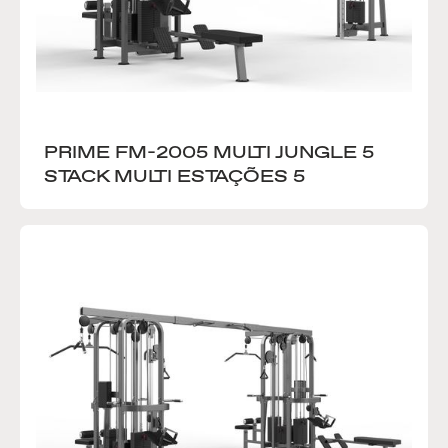
PRIME FM-2005 MULTI JUNGLE 5 
STACK MULTI ESTAÇÕES 5 