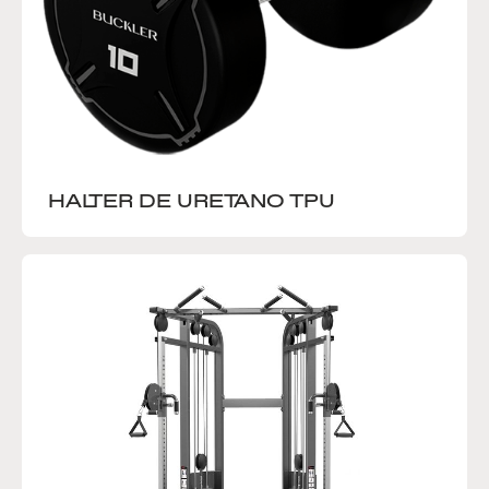
HALTER DE URETANO TPU