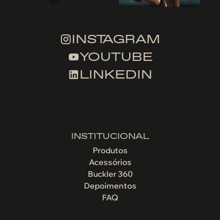
INSTAGRAM
YOUTUBE
LINKEDIN
INSTITUCIONAL
Produtos
Acessórios
Buckler 360
Depoimentos
FAQ