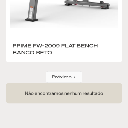
PRIME FW-2009 FLAT BENCH 
BANCO RETO 
Próximo
Não encontramos nenhum resultado