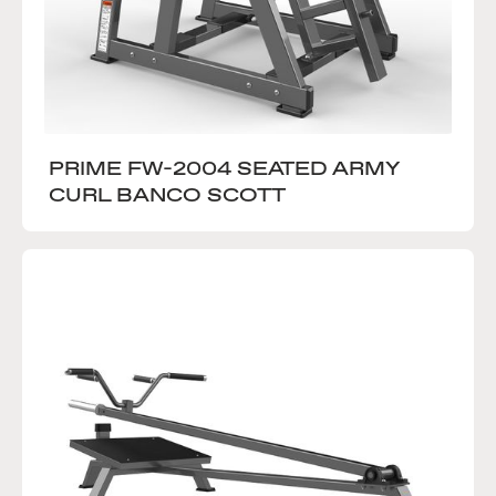
PRIME FW-2004 SEATED ARMY 
CURL BANCO SCOTT 