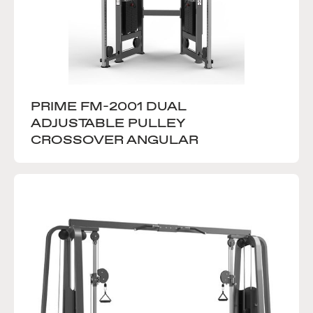
PRIME FM-2001 DUAL 
ADJUSTABLE PULLEY 
CROSSOVER ANGULAR 