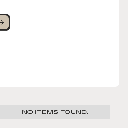
NO ITEMS FOUND.