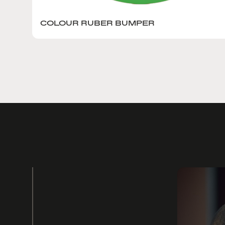
COLOUR RUBER BUMPER