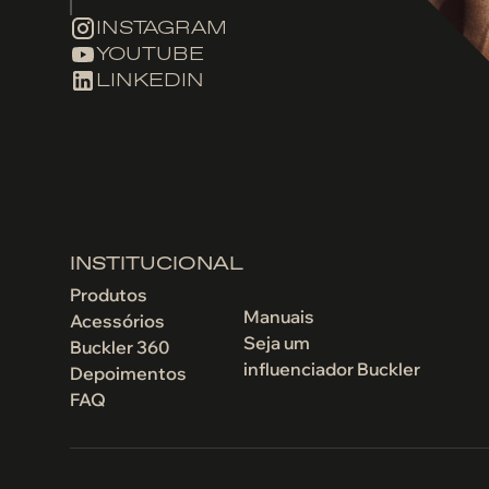
INSTAGRAM
YOUTUBE
LINKEDIN
INSTITUCIONAL
Produtos
Manuais
Acessórios
Seja um
Buckler 360
influenciador Buckler
Depoimentos
FAQ