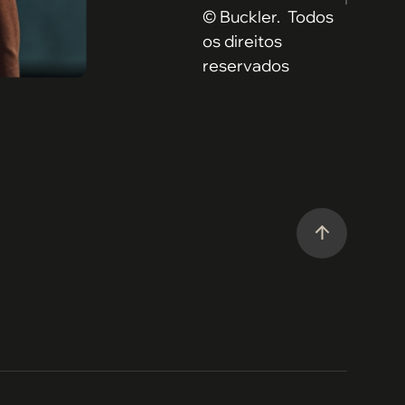
© Buckler. Todos
os direitos
reservados