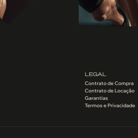
LEGAL
Contrato de Compra
Contrato de Locação
Garantias
Termos e Privacidade