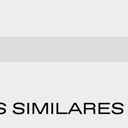
 SIMILARES