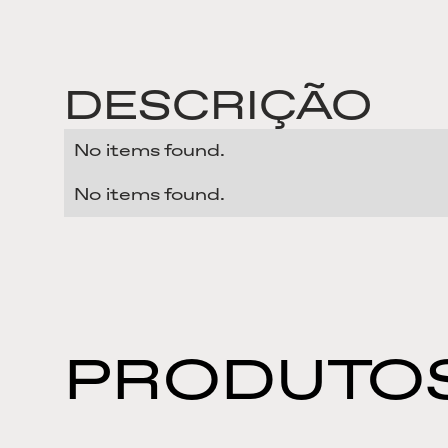
DESCRIÇÃO
No items found.
No items found.
PRODUTOS