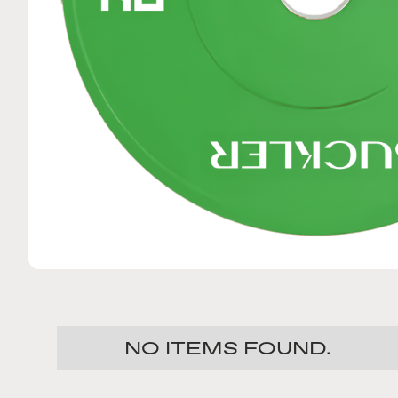
NO ITEMS FOUND.