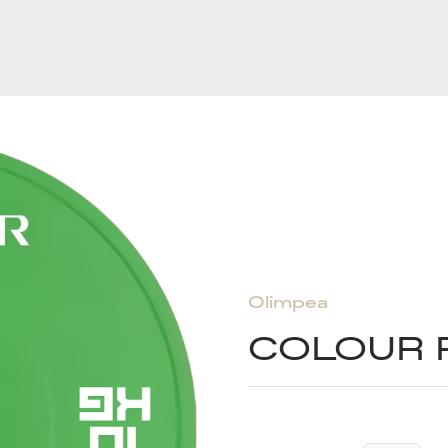
Olimpea
COLOUR 